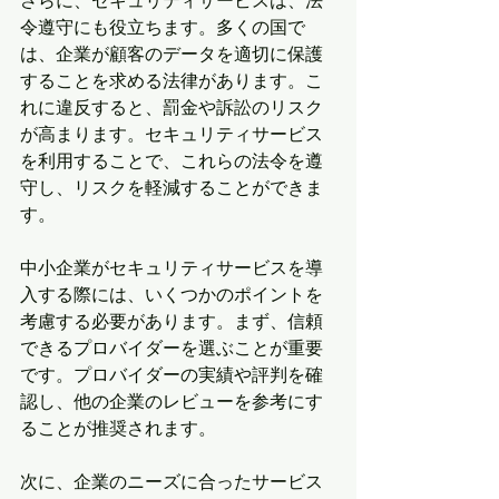
さらに、セキュリティサービスは、法
令遵守にも役立ちます。多くの国で
は、企業が顧客のデータを適切に保護
することを求める法律があります。こ
れに違反すると、罰金や訴訟のリスク
が高まります。セキュリティサービス
を利用することで、これらの法令を遵
守し、リスクを軽減することができま
す。
中小企業がセキュリティサービスを導
入する際には、いくつかのポイントを
考慮する必要があります。まず、信頼
できるプロバイダーを選ぶことが重要
です。プロバイダーの実績や評判を確
認し、他の企業のレビューを参考にす
ることが推奨されます。
次に、企業のニーズに合ったサービス