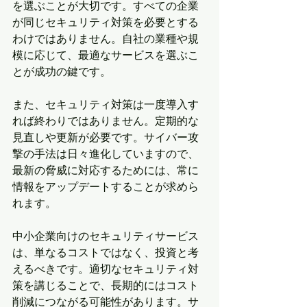
を選ぶことが大切です。すべての企業
が同じセキュリティ対策を必要とする
わけではありません。自社の業種や規
模に応じて、最適なサービスを選ぶこ
とが成功の鍵です。
また、セキュリティ対策は一度導入す
れば終わりではありません。定期的な
見直しや更新が必要です。サイバー攻
撃の手法は日々進化していますので、
最新の脅威に対応するためには、常に
情報をアップデートすることが求めら
れます。
中小企業向けのセキュリティサービス
は、単なるコストではなく、投資と考
えるべきです。適切なセキュリティ対
策を講じることで、長期的にはコスト
削減につながる可能性があります。サ