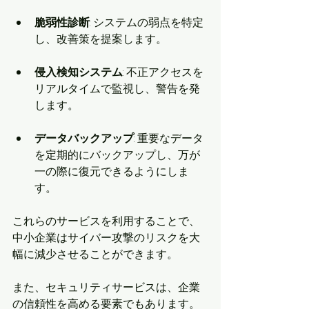
脆弱性診断
: システムの弱点を特定
し、改善策を提案します。
侵入検知システム
: 不正アクセスを
リアルタイムで監視し、警告を発
します。
データバックアップ
: 重要なデータ
を定期的にバックアップし、万が
一の際に復元できるようにしま
す。
これらのサービスを利用することで、
中小企業はサイバー攻撃のリスクを大
幅に減少させることができます。
また、セキュリティサービスは、企業
の信頼性を高める要素でもあります。