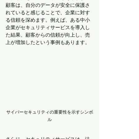
顧客は、自分のデータが安全に保護さ
れていると感じることで、企業に対す
る信頼を深めます。例えば、ある中小
企業がセキュリティサービスを導入し
た結果、顧客からの信頼が向上し、売
上が増加したという事例もあります。
サイバーセキュリティの重要性を示すシンボ
ル