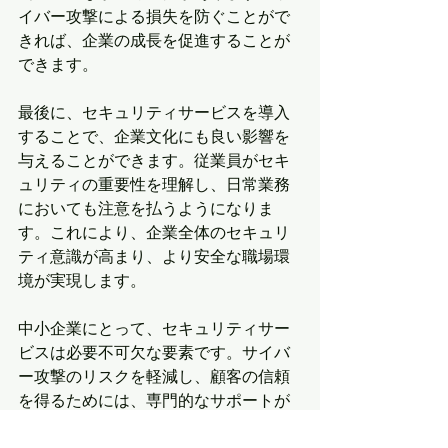
イバー攻撃による損失を防ぐことがで
きれば、企業の成長を促進することが
できます。
最後に、セキュリティサービスを導入
することで、企業文化にも良い影響を
与えることができます。従業員がセキ
ュリティの重要性を理解し、日常業務
においても注意を払うようになりま
す。これにより、企業全体のセキュリ
ティ意識が高まり、より安全な職場環
境が実現します。
中小企業にとって、セキュリティサー
ビスは必要不可欠な要素です。サイバ
ー攻撃のリスクを軽減し、顧客の信頼
を得るためには、専門的なサポートが
不可欠です。信頼できるプロバイダー