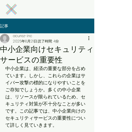
記事
acurez-inc
2025年8月21日
読了時間: 4分
中小企業向けセキュリティ
サービスの重要性
中小企業は、経済の重要な部分を占め
ています。しかし、これらの企業はサ
イバー攻撃の標的になりやすいことを
ご存知でしょうか。多くの中小企業
は、リソースが限られているため、セ
キュリティ対策が不十分なことが多い
です。この記事では、中小企業向けの
セキュリティサービスの重要性につい
て詳しく見ていきます。