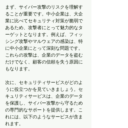
まず、サイバー攻撃のリスクを理解す
ることが重要です。中小企業は、大企
業に比べてセキュリティ対策が脆弱で
あるため、攻撃者にとって魅力的なタ
ーゲットとなります。例えば、フィッ
シング攻撃やマルウェアの感染は、特
に中小企業にとって深刻な問題です。
これらの攻撃は、企業のデータを盗む
だけでなく、顧客の信頼を失う原因に
もなります。
次に、セキュリティサービスがどのよ
うに役立つかを見ていきましょう。セ
キュリティサービスは、企業のデータ
を保護し、サイバー攻撃から守るため
の専門的なサポートを提供します。こ
れには、以下のようなサービスが含ま
れます。