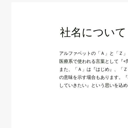
​社名について
アルファベットの「Ａ」と「Ｚ」で
医療系で使われる言葉として『<
また、「Ａ」は『はじめ』、「Ｚ
の意味を示す場合もあります。『
していきたい』という思いを込め