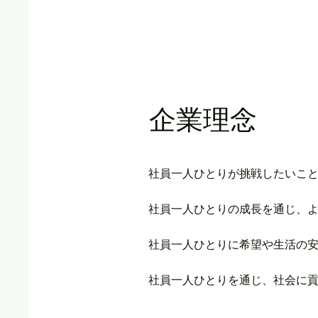
​企業理念
社員一人ひとりが挑戦したいこ
社員一人ひとりの成長を通じ、
社員一人ひとりに希望や生活の
​社員一人ひとりを通じ、社会に