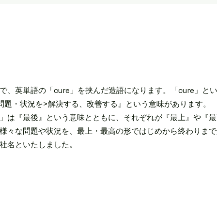
、英単語の「cure」を挟んだ造語になります。「cure」と
問題・状況を>解決する、改善する』という意味があります。
」は『最後』という意味とともに、それぞれが『最上』や『最
様々な問題や状況を、最上・最高の形ではじめから終わりまで
社名といたしました。